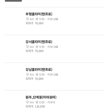
부평홈타이(텐프로)
0m
9.99
리뷰
148
최저가
70,000
강서홈타이(텐프로)
0m
9.99
리뷰
148
최저가
70,000
강남홈타이(텐프로)
0m
9.99
리뷰
148
최저가
70,000
원주,단계동(미아로마)
0m
0.00
리뷰
0
최저가
120,000