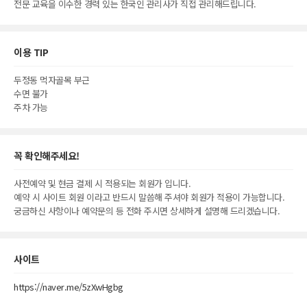
전문 교육을 이수한 경력 있는 한국인 관리사가 직접 관리해드립니다.
이용 TIP
두정동 먹자골목 부근
수면 불가
주차 가능
꼭 확인해주세요!
사전예약 및 현금 결제 시 적용되는 회원가 입니다.
예약 시 사이트 회원 이라고 반드시 말씀해 주셔야 회원가 적용이 가능합니다.
궁금하신 사항이나 예약문의 등 전화 주시면 상세하게 설명해 드리겠습니다.
사이트
https://naver.me/5zXwHgbg