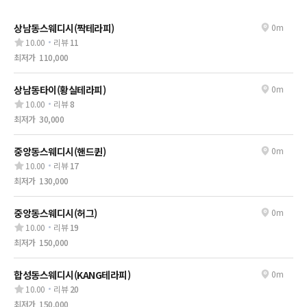
상남동스웨디시(짝테라피)
0m
10.00
리뷰
11
최저가
110,000
상남동타이(황실테라피)
0m
10.00
리뷰
8
최저가
30,000
중앙동스웨디시(핸드퀸)
0m
10.00
리뷰
17
최저가
130,000
중앙동스웨디시(허그)
0m
10.00
리뷰
19
최저가
150,000
합성동스웨디시(KANG테라피)
0m
10.00
리뷰
20
최저가
150,000