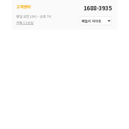
고객센터
1688-3935
평일 오전 10시 ~ 오후 7시
카톡 1:1상담